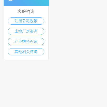
客服咨询
注册公司政策
土地厂房咨询
产业扶持咨询
其他相关咨询