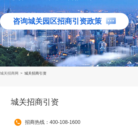
咨询城关园区招商引资政策
城关招商网
>
城关招商引资
城关招商引资
招商热线：400-108-1600